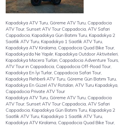
Kapadokya ATV Turu, Göreme ATV Turu, Cappadocia
ATV Tour, Sunset ATV Tour Cappadocia, ATV Safari
Cappadocia, Kapadokya Gün Batımı Turu, Kapadokya 2
Saatlik ATV Turu, Kapadokya 1 Saatlik ATV Turu,
Kapadokya ATV Kiralama, Cappadocia Quad Bike Tour,
Kapadokya’da Ne Yapılır, Kapadokya Outdoor Aktiviteleri,
Kapadokya Macera Turları, Cappadocia Adventure Tours,
ATV Tour in Cappadocia, Cappadocia Off-Road Tour,
Kapadokya En İyi Turlar, Cappadocia Safari Tour,
Kapadokya Rehberli ATV Turu, Göreme Gün Batımı Turu,
Kapadokya En Güzel ATV Rotaları, ATV Turu Kapadokya,
Cappadocia Private ATV Tour
Kapadokya ATV Turu, Göreme ATV Turu, Cappadocia
ATV Tour, Sunset ATV Tour Cappadocia, ATV Safari
Cappadocia, Kapadokya Gün Batımı Turu, Kapadokya 2
Saatlik ATV Turu, Kapadokya 1 Saatlik ATV Turu,
Kapadokya ATV Kiralama, Cappadocia Quad Bike Tour,